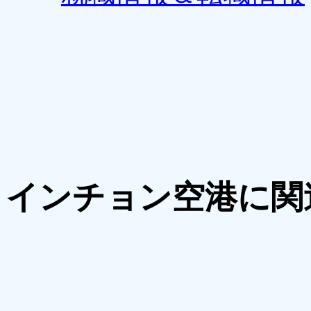
インチョン空港に関