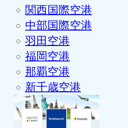
関西国際空港
中部国際空港
羽田空港
福岡空港
那覇空港
新千歳空港