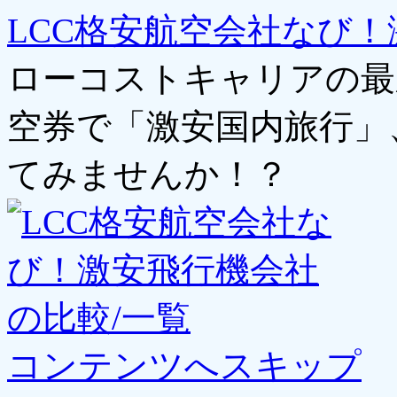
LCC格安航空会社なび！
ローコストキャリアの最
空券で「激安国内旅行」
てみませんか！？
コンテンツへスキップ