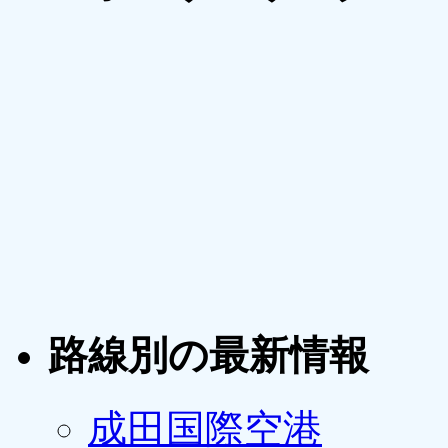
路線別の最新情報
成田国際空港