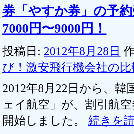
券「やすか券」の予約
7000円〜9000円！
投稿日:
2012年8月28日
作
び！激安飛行機会社の比
2012年8月22日から
ェイ航空」が、割引航空
開始しました。
続きを