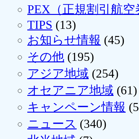
PEX（正規割引航空
TIPS
(13)
お知らせ情報
(45)
その他
(195)
アジア地域
(254)
オセアニア地域
(61)
キャンペーン情報
(5
ニュース
(340)