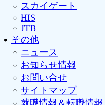
スカイゲート
HIS
JTB
その他
ニュース
お知らせ情報
お問い合せ
サイトマップ
就職情報＆転職情報