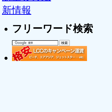
フリーワード検索