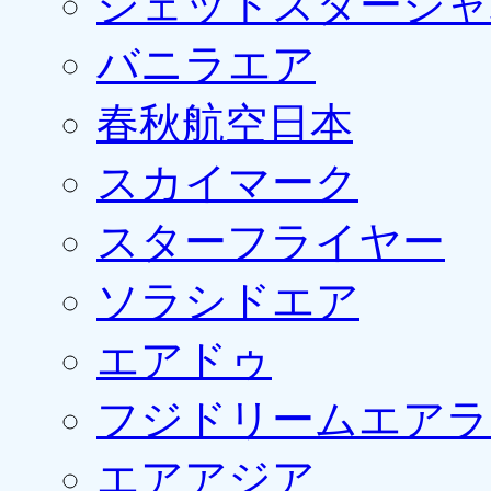
ジェットスタージャ
バニラエア
春秋航空日本
スカイマーク
スターフライヤー
ソラシドエア
エアドゥ
フジドリームエアラ
エアアジア