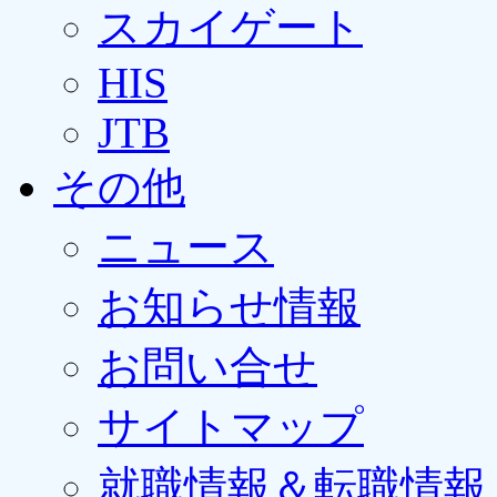
スカイゲート
HIS
JTB
その他
ニュース
お知らせ情報
お問い合せ
サイトマップ
就職情報＆転職情報