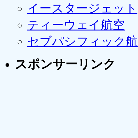
イースタージェット
ティーウェイ航空
セブパシフィック航
スポンサーリンク