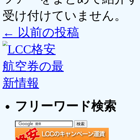
受け付けていません。
←
以前の投稿
フリーワード検索