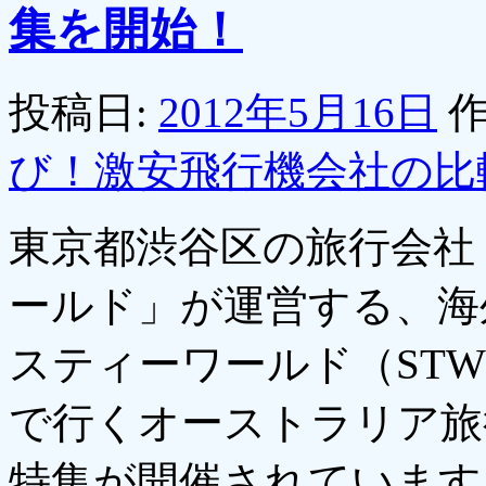
集を開始！
投稿日:
2012年5月16日
作
び！激安飛行機会社の比
東京都渋谷区の旅行会社
ールド」が運営する、海
スティーワールド（ST
で行くオーストラリア旅
特集が開催されていま