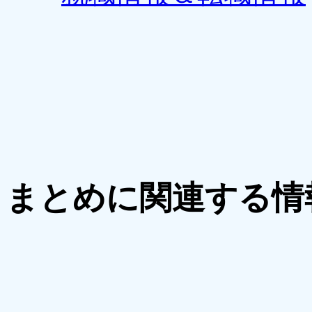
まとめに関連する情