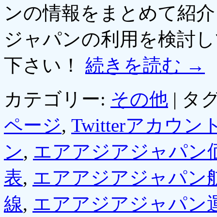
ンの情報をまとめて紹介
ジャパンの利用を検討し
下さい！
続きを読む
→
カテゴリー:
その他
|
タグ
ページ
,
Twitterアカウン
ン
,
エアアジアジャパン
表
,
エアアジアジャパン
線
,
エアアジアジャパン