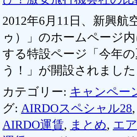
2012年6月11日、新興
ゥ）」のホームページ内
する特設ページ「今年の
う！」が開設されまし
カテゴリー:
キャンペー
グ:
AIRDOスペシャル28
AIRDO運賃
,
まとめ
,
エ