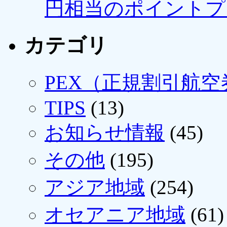
円相当のポイントプ
カテゴリ
PEX（正規割引航空
TIPS
(13)
お知らせ情報
(45)
その他
(195)
アジア地域
(254)
オセアニア地域
(61)