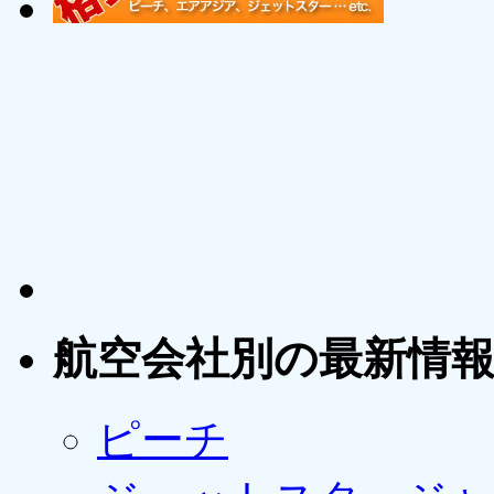
航空会社別の最新情
ピーチ