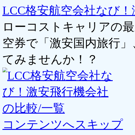
LCC格安航空会社なび！
ローコストキャリアの最
空券で「激安国内旅行」
てみませんか！？
コンテンツへスキップ