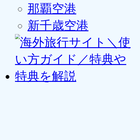
那覇空港
新千歳空港