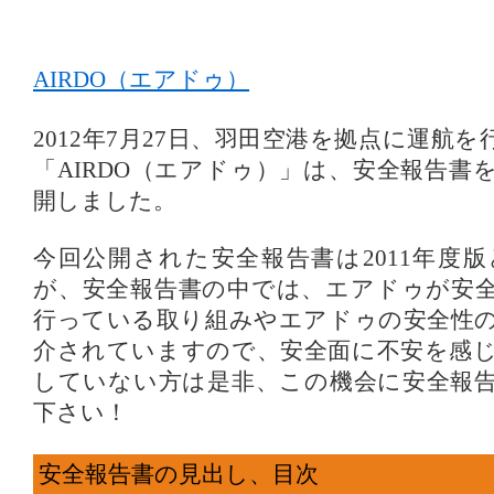
AIRDO（エアドゥ）
2012年7月27日、羽田空港を拠点に運航
「AIRDO（エアドゥ）」は、安全報告書
開しました。
今回公開された安全報告書は2011年度
が、安全報告書の中では、エアドゥが安
行っている取り組みやエアドゥの安全性
介されていますので、安全面に不安を感
していない方は是非、この機会に安全報
下さい！
安全報告書の見出し、目次