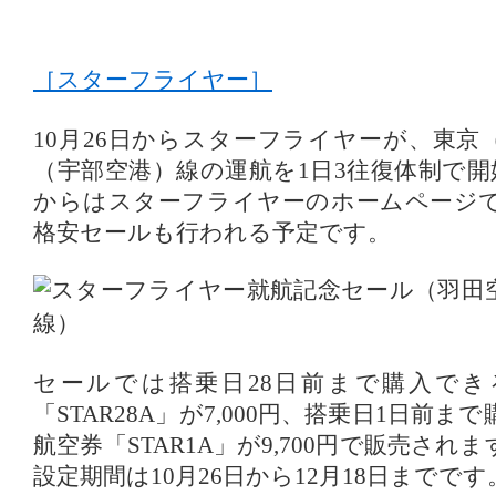
［スターフライヤー］
10月26日からスターフライヤーが、東京
（宇部空港）線の運航を1日3往復体制で開
からはスターフライヤーのホームページ
格安セールも行われる予定です。
セールでは搭乗日28日前まで購入でき
「STAR28A」が7,000円、搭乗日1日前
航空券「STAR1A」が9,700円で販売さ
設定期間は10月26日から12月18日までです