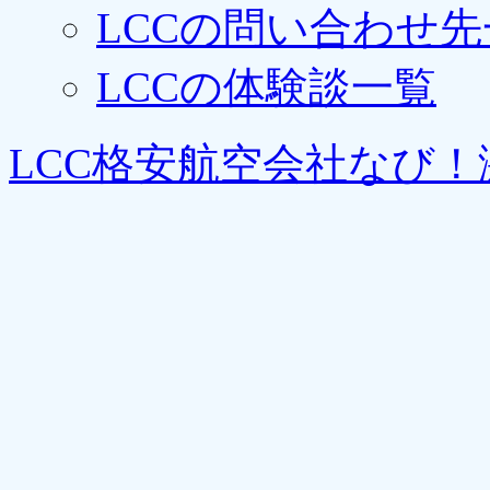
LCCの問い合わせ先
LCCの体験談一覧
LCC格安航空会社なび！