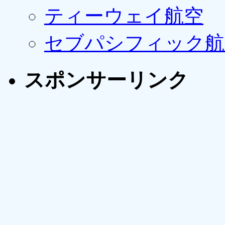
ティーウェイ航空
セブパシフィック航
スポンサーリンク