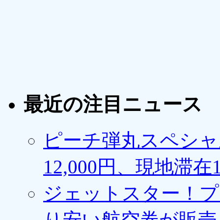
最近の注目ニュース
ピーチ弾丸スペシャ
12,000円、現地滞
ジェットスター！プ
り安い航空券が販売