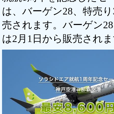
は、バーゲン28、特売り
売されます。バーゲン28
は2月1日から販売され