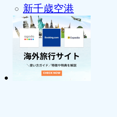
新千歳空港