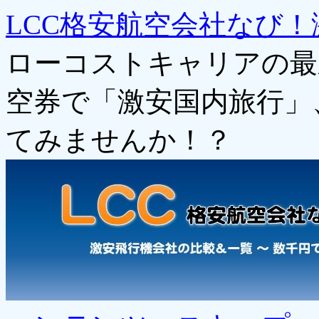
LCC格安航空会社なび！
ローコストキャリアの最
空券で「激安国内旅行」
てみませんか！？