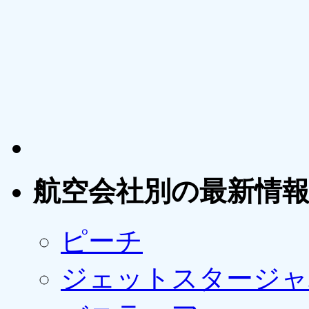
航空会社別の最新情
ピーチ
ジェットスタージャ