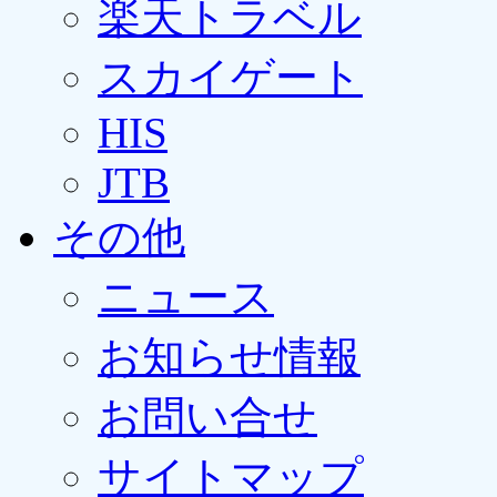
楽天トラベル
スカイゲート
HIS
JTB
その他
ニュース
お知らせ情報
お問い合せ
サイトマップ