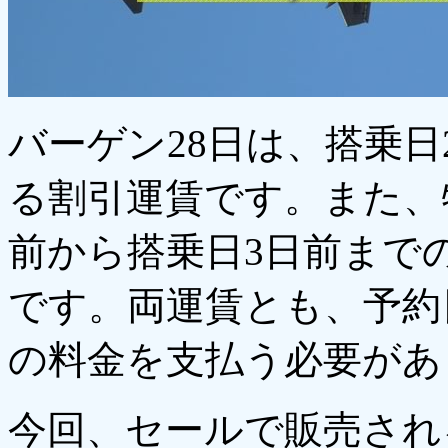
バーゲン28日は、搭乗日
る割引運賃です。また、
前から搭乗日3日前まで
です。両運賃とも、予約
の料金を支払う必要があ
今回、セールで販売される