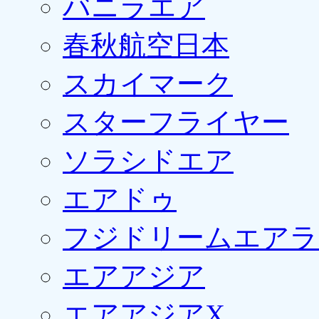
バニラエア
春秋航空日本
スカイマーク
スターフライヤー
ソラシドエア
エアドゥ
フジドリームエアラ
エアアジア
エアアジアX