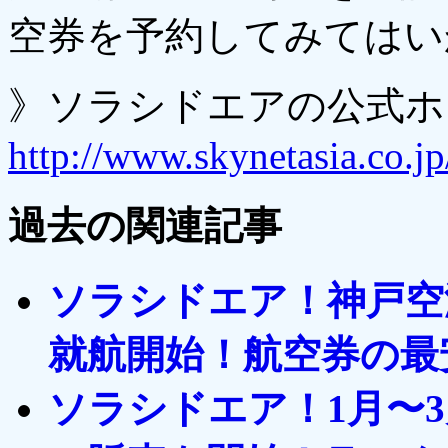
空券を予約してみてはい
》ソラシドエアの公式ホ
http://www.skynetasia.co.jp
過去の関連記事
ソラシドエア！神戸空
就航開始！航空券の最安
ソラシドエア！1月〜3