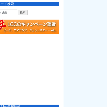
ワード検索
社別の最新情報