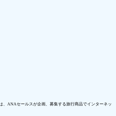
は、ANAセールスが企画、募集する旅行商品でインターネッ