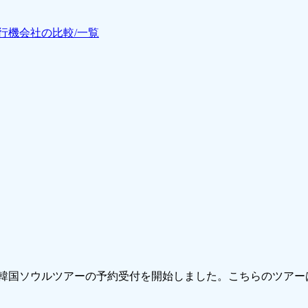
行機会社の比較/一覧
韓国ソウルツアーの予約受付を開始しました。こちらのツアー