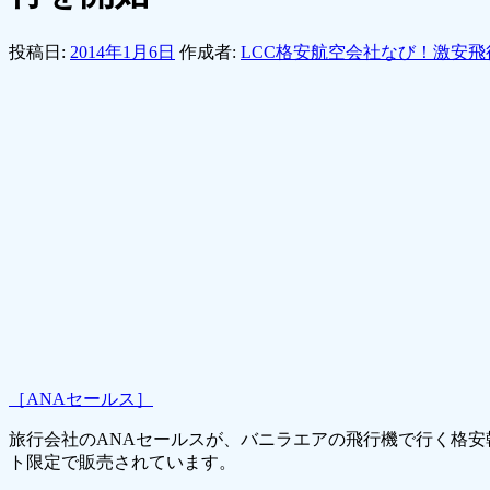
投稿日:
2014年1月6日
作成者:
LCC格安航空会社なび！激安飛
［ANAセールス］
旅行会社のANAセールスが、バニラエアの飛行機で行く格安
ト限定で販売されています。