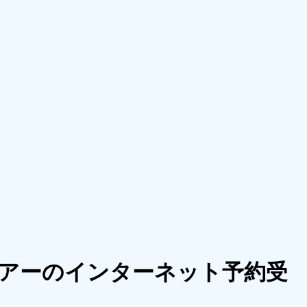
ツアーのインターネット予約受