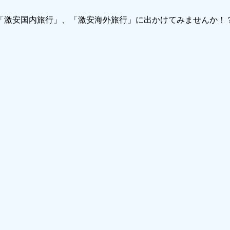
で「激安国内旅行」、「激安海外旅行」に出かけてみませんか！