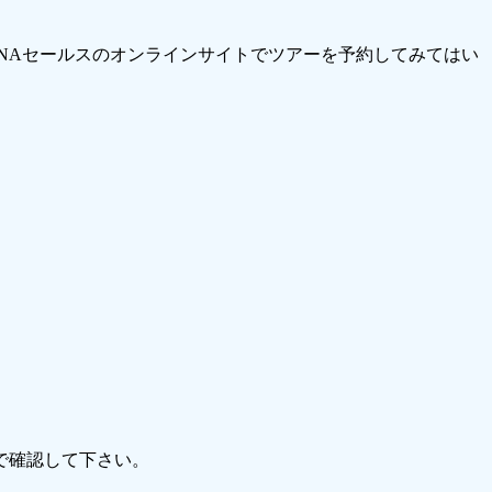
NAセールスのオンラインサイトでツアーを予約してみてはい
で確認して下さい。