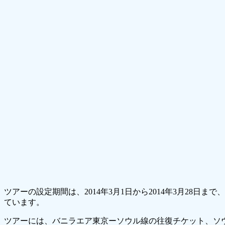
ツアーの設定期間は、2014年3月1日から2014年3月28日ま
ています。
ツアーには、バニラエア東京ーソウル線の往復チケット、ソ