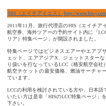
HIS（エイチアイエス）
http://www.his-j.com
2011年11月、旅行代理店のHIS（エイチ
航空券、海外ツアーの予約サイト内に「LC
リア）特集ページ」が開設されました。
特集ページではビジネスエアーやエアプ
ェット、エアアジアX、ジェットスターなど
り扱いを行なっているLCC（格安航空会社
航空チケットの最安価格、燃油サーチャ
ています。
LCCの利用を検討されている方や、日本語
いたい方は是非「HISのLCC特集ページ
下さい。