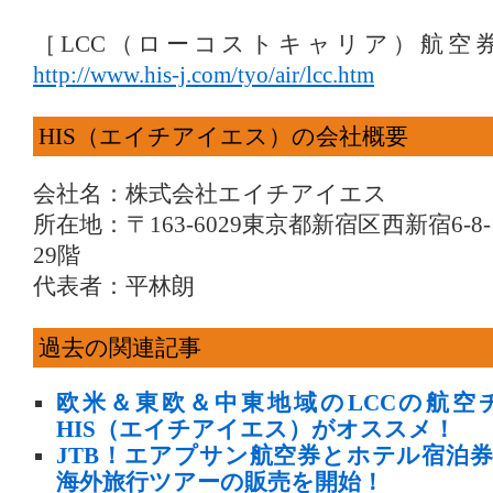
［LCC（ローコストキャリア）航空
http://www.his-j.com/tyo/air/lcc.htm
HIS（エイチアイエス）の会社概要
会社名：株式会社エイチアイエス
所在地：〒163-6029東京都新宿区西新宿6-
29階
代表者：平林朗
過去の関連記事
欧米＆東欧＆中東地域のLCCの航空
HIS（エイチアイエス）がオススメ！
JTB！エアプサン航空券とホテル宿泊
海外旅行ツアーの販売を開始！