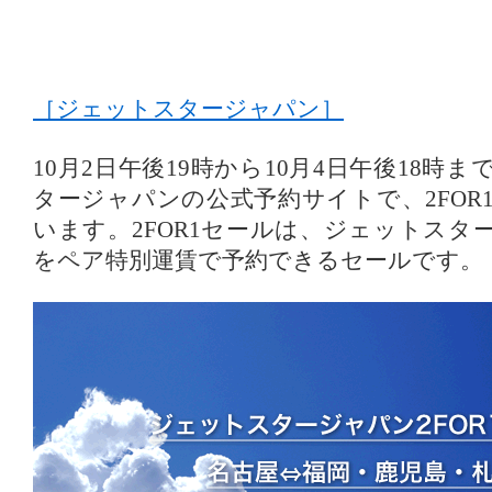
［ジェットスタージャパン］
10月2日午後19時から10月4日午後18時
タージャパンの公式予約サイトで、2FOR
います。2FOR1セールは、ジェットスタ
をペア特別運賃で予約できるセールです。