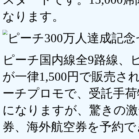
なります。
ピーチ国内線全9路線、
が一律1,500円で販売
ーチプロモで、受託手荷
になりますが、驚きの激
券、海外航空券を予約で