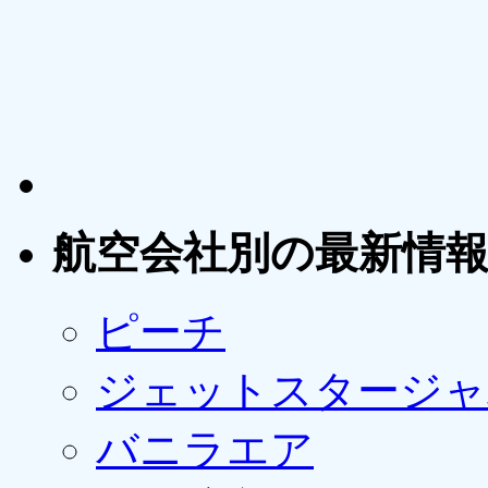
航空会社別の最新情
ピーチ
ジェットスタージャ
バニラエア