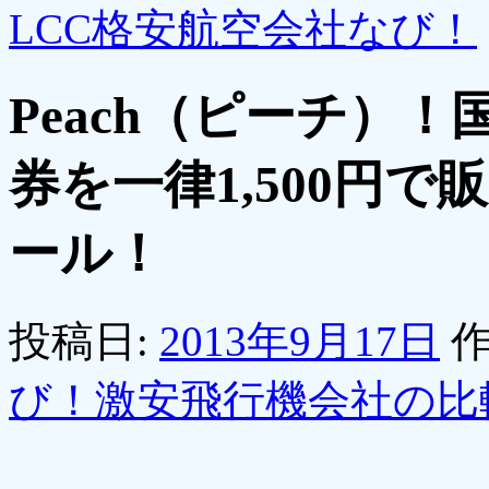
LCC格安航空会社なび！
Peach（ピーチ）
券を一律1,500円で
ール！
投稿日:
2013年9月17日
作
び！激安飛行機会社の比