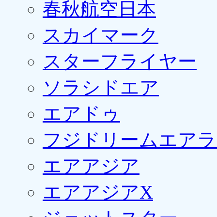
春秋航空日本
スカイマーク
スターフライヤー
ソラシドエア
エアドゥ
フジドリームエアラ
エアアジア
エアアジアX