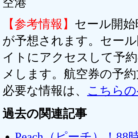
空港
【参考情報】
セール開始
が予想されます。セール
イトにアクセスして予約
メします。航空券の予約
必要な情報は、
こちらの
過去の関連記事
Peach（ピーチ）！