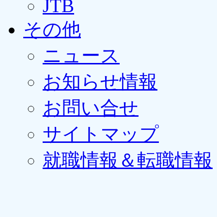
JTB
その他
ニュース
お知らせ情報
お問い合せ
サイトマップ
就職情報＆転職情報