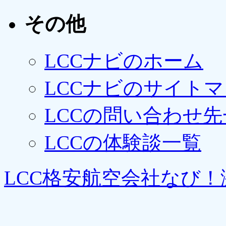
その他
LCCナビのホーム
LCCナビのサイト
LCCの問い合わせ先
LCCの体験談一覧
LCC格安航空会社なび！