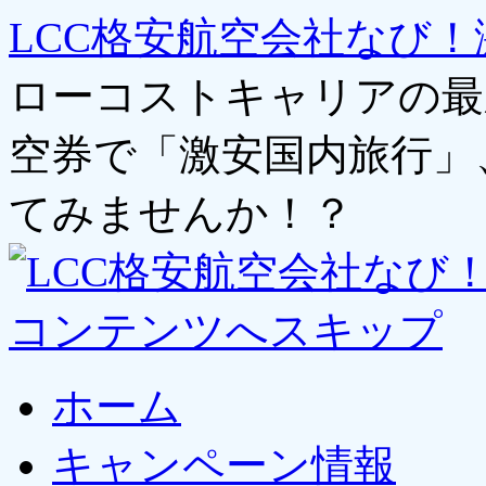
LCC格安航空会社なび！
ローコストキャリアの最
空券で「激安国内旅行」
てみませんか！？
コンテンツへスキップ
ホーム
キャンペーン情報