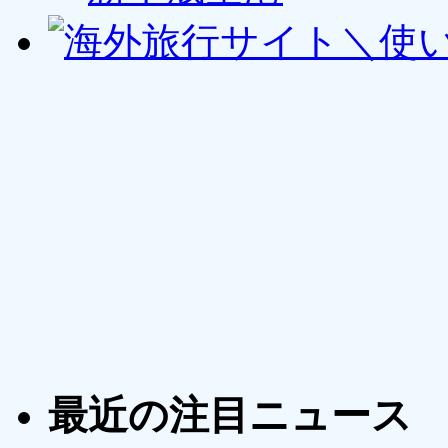
最近の注目ニュース