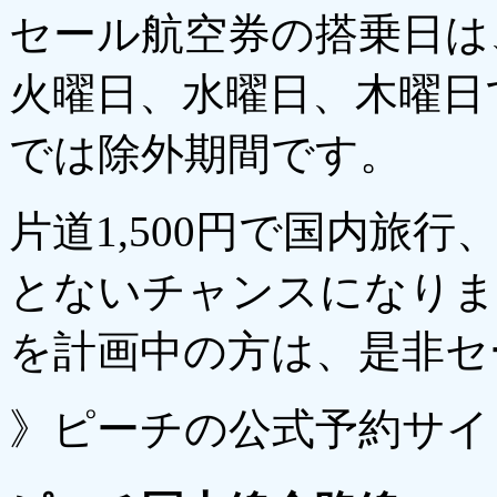
セール航空券の搭乗日は、
火曜日、水曜日、木曜日で
では除外期間です。
片道1,500円で国内旅
とないチャンスになりま
を計画中の方は、是非セ
》ピーチの公式予約サイ