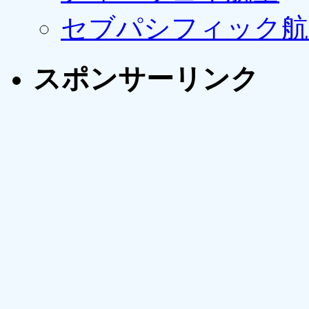
セブパシフィック航
スポンサーリンク