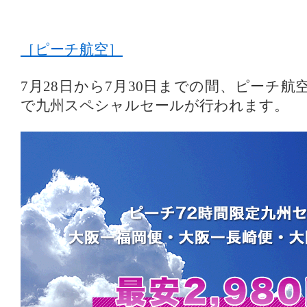
［ピーチ航空］
7月28日から7月30日までの間、ピーチ
で九州スペシャルセールが行われます。