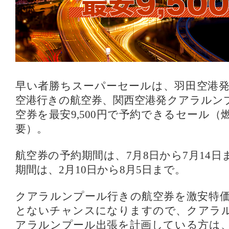
早い者勝ちスーパーセールは、羽田空港
空港行きの航空券、関西空港発クアラルン
空券を最安9,500円で予約できるセール
要）。
航空券の予約期間は、7月8日から7月14
期間は、2月10日から8月5日まで。
クアラルンプール行きの航空券を激安特
とないチャンスになりますので、クアラ
アラルンプール出張を計画している方は