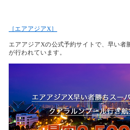
［エアアジアX］
エアアジアXの公式予約サイトで、早い者
が行われています。