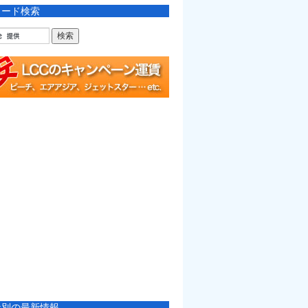
ワード検索
社別の最新情報