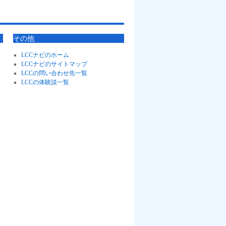
その他
LCCナビのホーム
LCCナビのサイトマップ
LCCの問い合わせ先一覧
LCCの体験談一覧