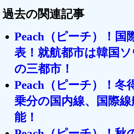
過去の関連記事
Peach（ピーチ）！
表！就航都市は韓国ソ
の三都市！
Peach（ピーチ）！
乗分の国内線、国際線
能！
Peach（ピーチ）！