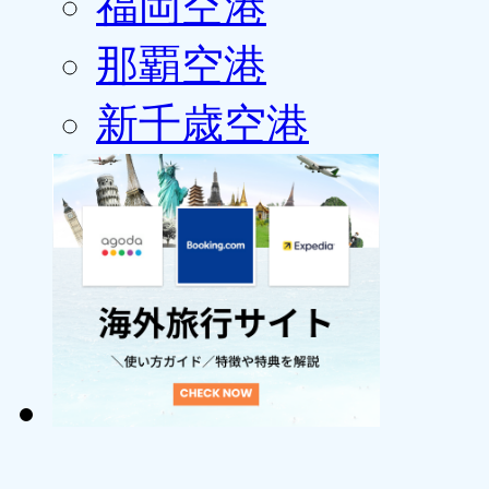
福岡空港
那覇空港
新千歳空港