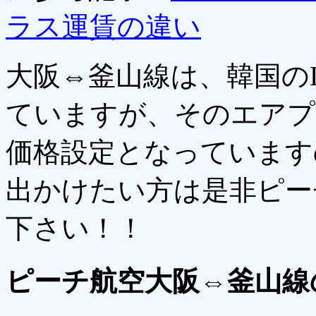
ラス運賃の違い
大阪⇔釜山線は、韓国の
ていますが、そのエアプ
価格設定となっています
出かけたい方は是非ピー
下さい！！
ピーチ航空大阪⇔釜山線