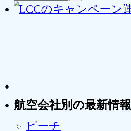
航空会社別の最新情
ピーチ