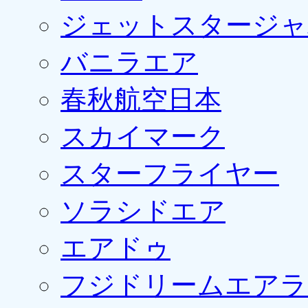
ジェットスタージャ
バニラエア
春秋航空日本
スカイマーク
スターフライヤー
ソラシドエア
エアドゥ
フジドリームエアラ