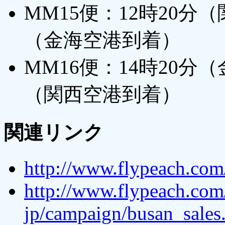
MM15便：12時20分
（金海空港到着）
MM16便：14時20分
（関西空港到着）
関連リンク
http://www.flypeach.com
http://www.flypeach.com/
jp/campaign/busan_sales