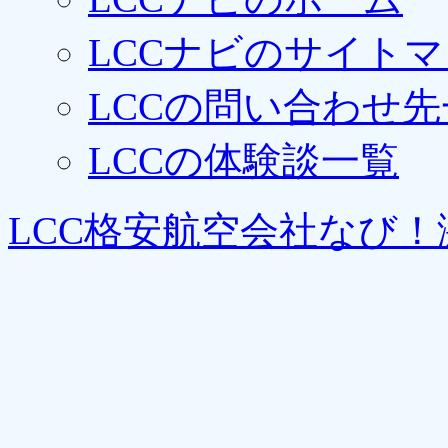
LCCナビのサイト
LCCの問い合わせ先
LCCの体験談一覧
LCC格安航空会社なび！