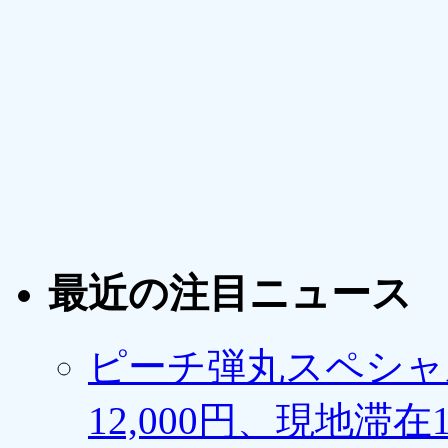
最近の注目ニュース
ピーチ弾丸スペシャ
12,000円、現地滞