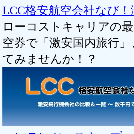
LCC格安航空会社なび！
ローコストキャリアの最
空券で「激安国内旅行」
てみませんか！？