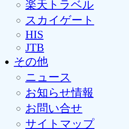
楽天トラベル
スカイゲート
HIS
JTB
その他
ニュース
お知らせ情報
お問い合せ
サイトマップ