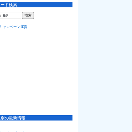
ワード検索
社別の最新情報