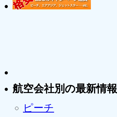
航空会社別の最新情
ピーチ