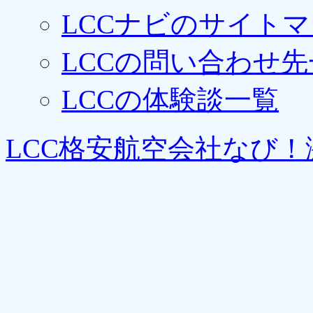
LCCナビのサイト
LCCの問い合わせ先
LCCの体験談一覧
LCC格安航空会社なび！