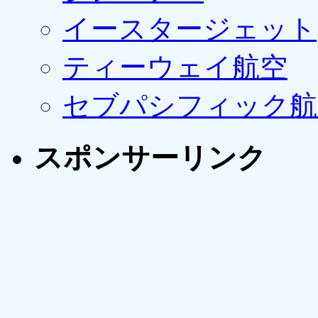
イースタージェット
ティーウェイ航空
セブパシフィック航
スポンサーリンク