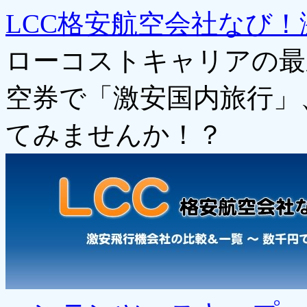
LCC格安航空会社なび！
ローコストキャリアの最
空券で「激安国内旅行」
てみませんか！？