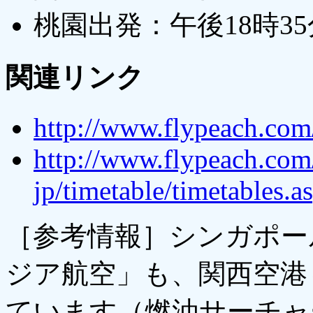
桃園出発：午後18時3
関連リンク
http://www.flypeach.com
http://www.flypeach.com/
jp/timetable/timetables.a
［参考情報］シンガポー
ジア航空」も、関西空港
ています（燃油サーチャ