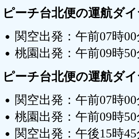
ピーチ台北便の運航ダイヤ（
関空出発：午前07時0
桃園出発：午前09時5
ピーチ台北便の運航ダイヤ
関空出発：午前07時0
桃園出発：午前09時5
関空出発：午後15時4