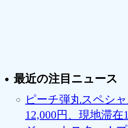
最近の注目ニュース
ピーチ弾丸スペシャ
12,000円、現地滞