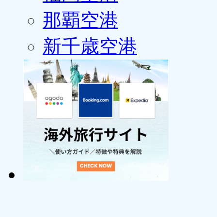
那覇空港
新千歳空港