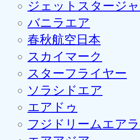
ジェットスタージャ
バニラエア
春秋航空日本
スカイマーク
スターフライヤー
ソラシドエア
エアドゥ
フジドリームエアラ