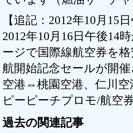
【追記：2012年10月15
2012年10月16日午後
ージで国際線航空券を格
航開始記念セールが開催
空港⇔桃園空港、仁川空
ピーピーチプロモ/航空券
過去の関連記事