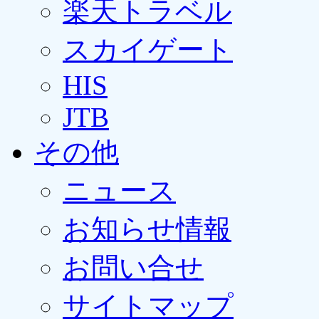
楽天トラベル
スカイゲート
HIS
JTB
その他
ニュース
お知らせ情報
お問い合せ
サイトマップ