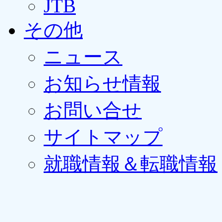
JTB
その他
ニュース
お知らせ情報
お問い合せ
サイトマップ
就職情報＆転職情報