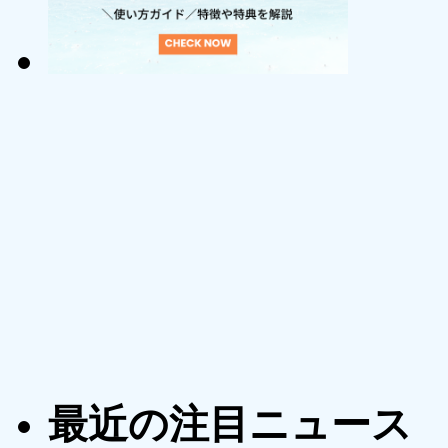
最近の注目ニュース