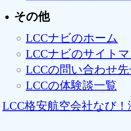
その他
LCCナビのホーム
LCCナビのサイト
LCCの問い合わせ先
LCCの体験談一覧
LCC格安航空会社なび！