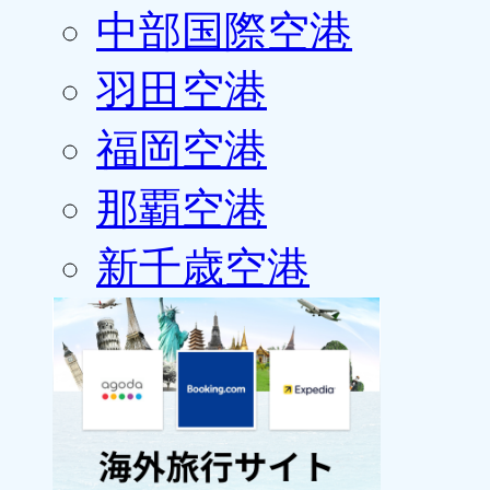
中部国際空港
羽田空港
福岡空港
那覇空港
新千歳空港