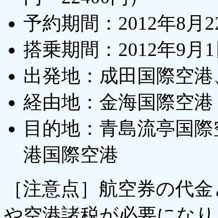
予約期間：2012年8月2
搭乗期間：2012年9月1
出発地：成田国際空港
経由地：金海国際空港
目的地：青島流亭国際
港国際空港
［注意点］航空券の代金
や空港諸税が必要になり