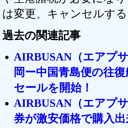
は変更、キャンセルする
過去の関連記事
AIRBUSAN（エア
岡ー中国青島便の往復航
セールを開始！
AIRBUSAN（エア
券が激安価格で購入出