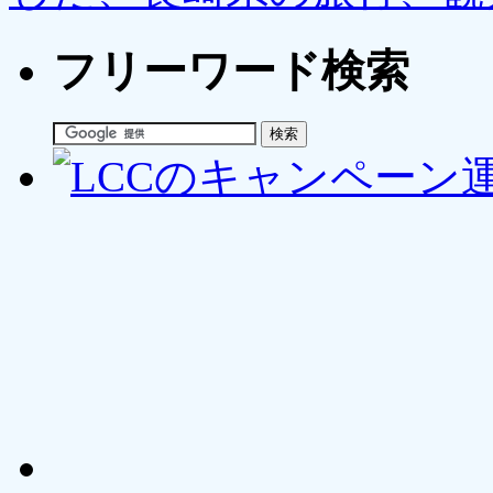
フリーワード検索