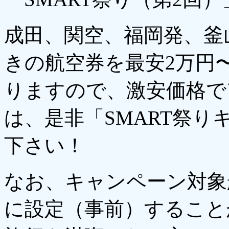
成田、関空、福岡発、釜
きの航空券を最安2万円
りますので、激安価格で
は、是非「SMART祭
下さい！
なお、キャンペーン対象
に設定（事前）すること