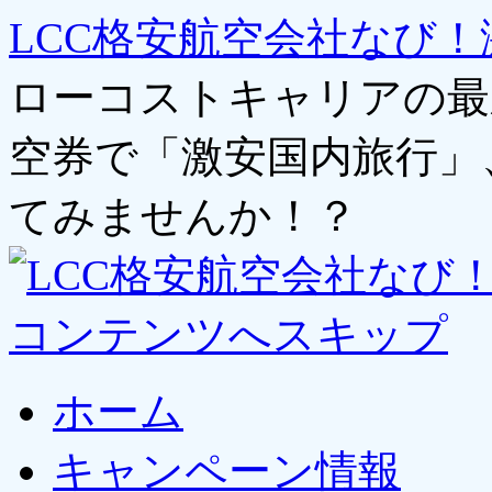
LCC格安航空会社なび！
ローコストキャリアの最
空券で「激安国内旅行」
てみませんか！？
コンテンツへスキップ
ホーム
キャンペーン情報