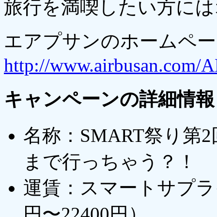
旅行を満喫したい方には
エアプサンのホームペー
http://www.airbusan.com/AB
キャンペーンの詳細情報
名称：SMART祭り第
まで行っちゃう？！
運賃：スマートサプライズ
円〜22400円）