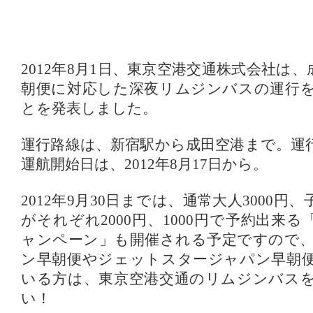
2012年8月1日、東京空港交通株式会社は、
朝便に対応した深夜リムジンバスの運行
とを発表しました。
運行路線は、新宿駅から成田空港まで。運行
運航開始日は、2012年8月17日から。
2012年9月30日までは、通常大人3000円、
がそれぞれ2000円、1000円で予約出来
ャンペーン」も開催される予定ですので
ン早朝便やジェットスタージャパン早朝
いる方は、東京空港交通のリムジンバス
い！