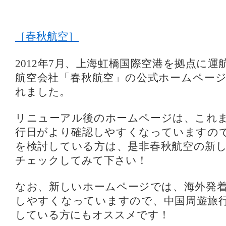
［春秋航空］
2012年7月、上海虹橋国際空港を拠点に
航空会社「春秋航空」の公式ホームペー
れました。
リニューアル後のホームページは、これ
行日がより確認しやすくなっていますの
を検討している方は、是非春秋航空の新
チェックしてみて下さい！
なお、新しいホームページでは、海外発
しやすくなっていますので、中国周遊旅
している方にもオススメです！