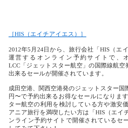
［HIS（エイチアイエス）］
2012年5月24日から、旅行会社「HIS（
運営するオンライン予約サイトで、
LCC「ジェットスター航空」の国際線航空
出来るセールが開催されています。
成田空港、関西空港発のジェットスター国際
円〜で予約出来るお得なセールになりま
ター航空の利用を検討している方や激安
アニア旅行を満喫したい方は「HIS（エイ
ンライン予約サイトで開催されているセ