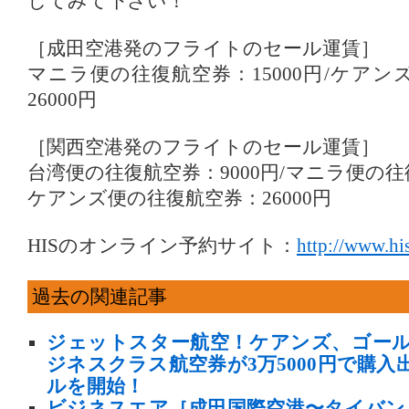
してみて下さい！
［成田空港発のフライトのセール運賃］
マニラ便の往復航空券：15000円/ケア
26000円
［関西空港発のフライトのセール運賃］
台湾便の往復航空券：9000円/マニラ便の往復
ケアンズ便の往復航空券：26000円
HISのオンライン予約サイト：
http://www.hi
過去の関連記事
ジェットスター航空！ケアンズ、ゴー
ジネスクラス航空券が3万5000円で購
ルを開始！
ビジネスエア［成田国際空港〜タイバン