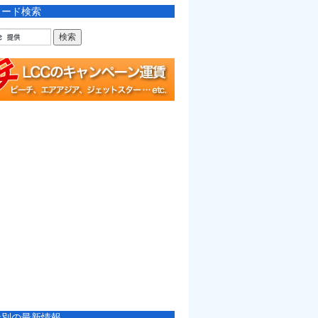
ワード検索
社別の最新情報