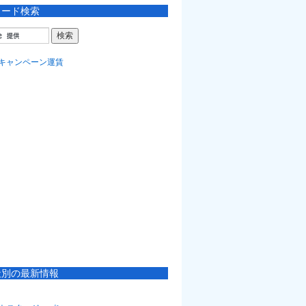
ワード検索
社別の最新情報