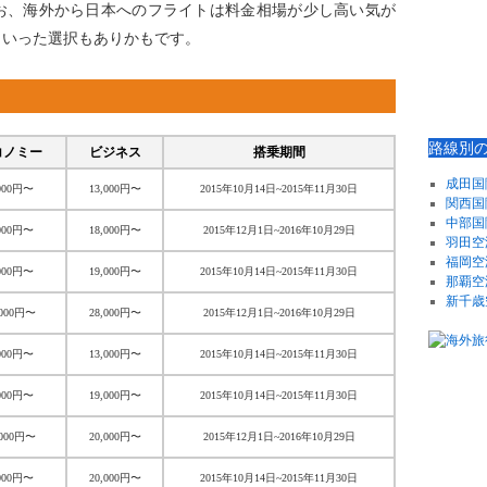
お、海外から日本へのフライトは料金相場が少し高い気が
といった選択もありかもです。
路線別
コノミー
ビジネス
搭乗期間
成田国
000円〜
13,000円〜
2015年10月14日~2015年11月30日
関西国
中部国
000円〜
18,000円〜
2015年12月1日~2016年10月29日
羽田空
福岡空
000円〜
19,000円〜
2015年10月14日~2015年11月30日
那覇空
新千歳
,000円〜
28,000円〜
2015年12月1日~2016年10月29日
000円〜
13,000円〜
2015年10月14日~2015年11月30日
000円〜
19,000円〜
2015年10月14日~2015年11月30日
,000円〜
20,000円〜
2015年12月1日~2016年10月29日
000円〜
20,000円〜
2015年10月14日~2015年11月30日