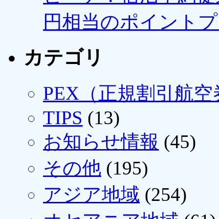
円相当のポイントプ
カテゴリ
PEX（正規割引航空
TIPS
(13)
お知らせ情報
(45)
その他
(195)
アジア地域
(254)