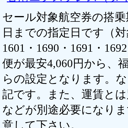
セール対象航空券の搭乗期
日までの指定日です（対象
1601・1690・1691・
便が最安4,060円から、
らの設定となります。な
記です。また、運賃とは
などが別途必要になりま
意して下さい。