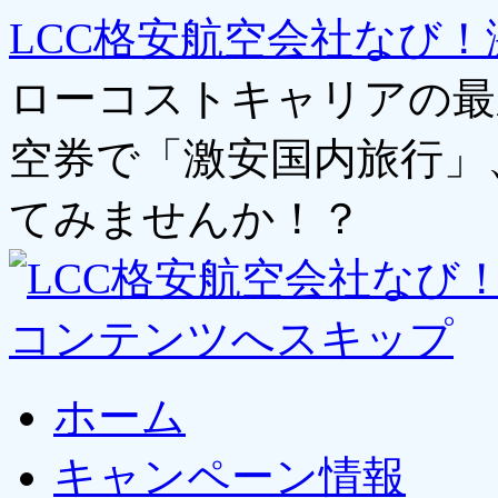
LCC格安航空会社なび！
ローコストキャリアの最
空券で「激安国内旅行」
てみませんか！？
コンテンツへスキップ
ホーム
キャンペーン情報