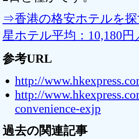
⇒香港の格安ホテルを探
星ホテル平均：10,180円
参考URL
http://www.hkexpress.co
http://www.hkexpress.co
convenience-exjp
過去の関連記事