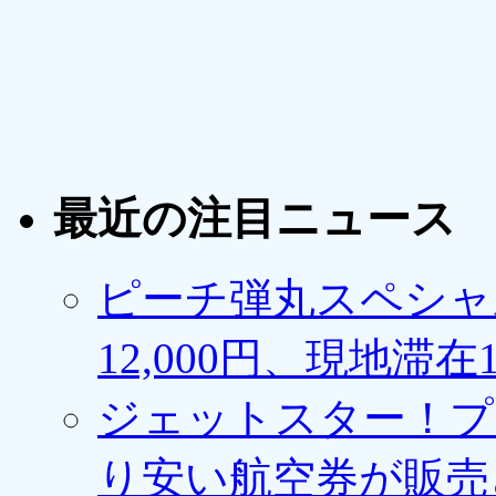
最近の注目ニュース
ピーチ弾丸スペシャ
12,000円、現地滞
ジェットスター！プ
り安い航空券が販売