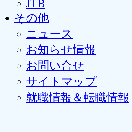
JTB
その他
ニュース
お知らせ情報
お問い合せ
サイトマップ
就職情報＆転職情報