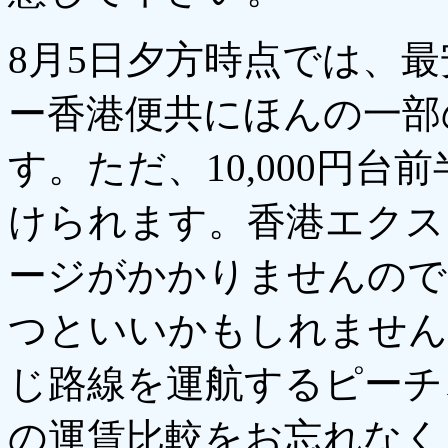
8月5日夕方時点では、
ー香港便共にほんの一部
す。ただ、10,000円
けられます。香港エクス
ージがかかりませんので
つといいかもしれません
じ路線を運航するピーチ
の運賃比較をお忘れなく