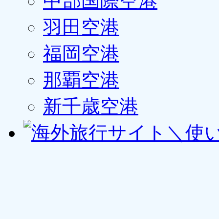
中部国際空港
羽田空港
福岡空港
那覇空港
新千歳空港