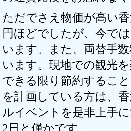
ただでさえ物価が高い香
円ほどでしたが、今では
います。また、両替手数
います。現地での観光を
できる限り節約すること
を計画している方は、香
ルイベントを是非上手に
2日と僅かです。