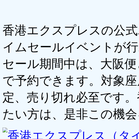
香港エクスプレスの公式
イムセールイベントが行
セール期間中は、大阪便
で予約できます。対象座席
定、売り切れ必至です。
たい方は、是非この機会