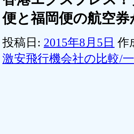
便と福岡便の航空券が
投稿日:
2015年8月5日
作
激安飛行機会社の比較/