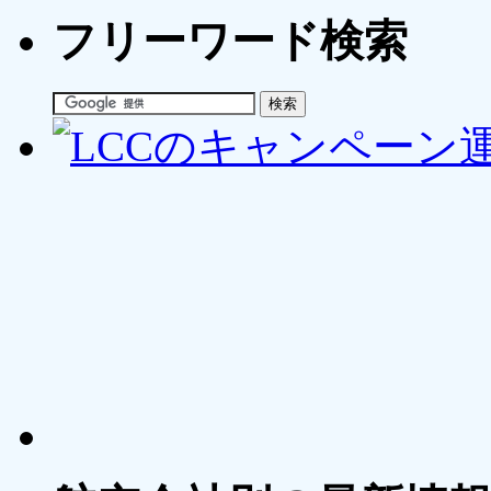
フリーワード検索