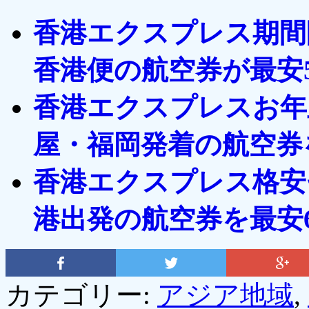
香港エクスプレス期間
香港便の航空券が最安5
香港エクスプレスお年
屋・福岡発着の航空券を
香港エクスプレス格安
港出発の航空券を最安6
カテゴリー:
アジア地域
,