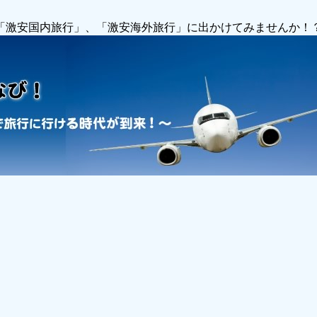
で「激安国内旅行」、「激安海外旅行」に出かけてみませんか！