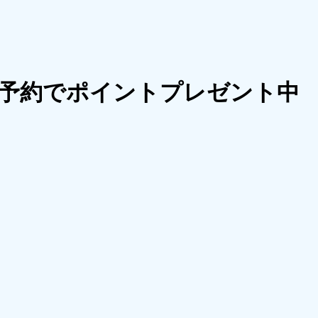
予約でポイントプレゼント中