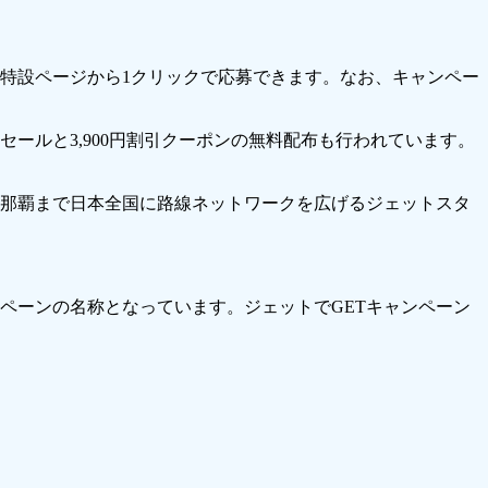
ンの特設ページから1クリックで応募できます。なお、キャンペー
ールと3,900円割引クーポンの無料配布も行われています。
は那覇まで日本全国に路線ネットワークを広げるジェットスタ
ペーンの名称となっています。ジェットでGETキャンペーン