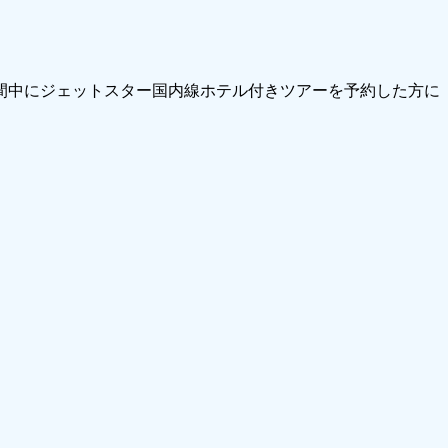
期間中にジェットスター国内線ホテル付きツアーを予約した方に