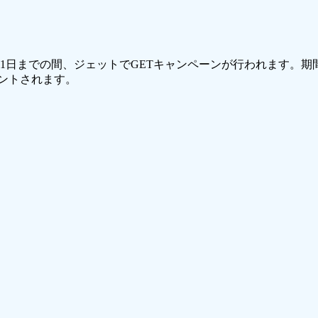
月31日までの間、ジェットでGETキャンペーンが行われます。
ゼントされます。