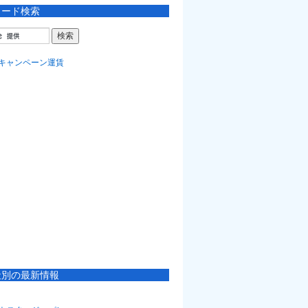
ワード検索
社別の最新情報