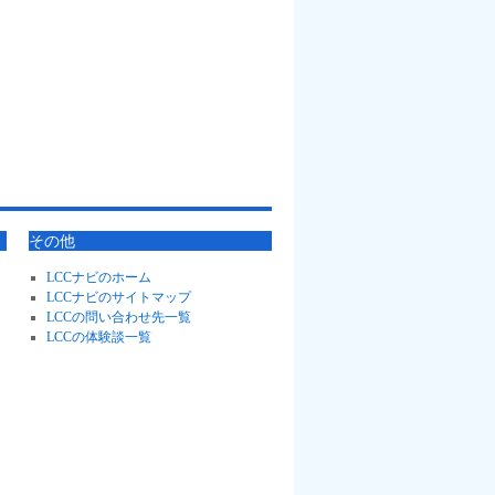
その他
LCCナビのホーム
LCCナビのサイトマップ
LCCの問い合わせ先一覧
LCCの体験談一覧