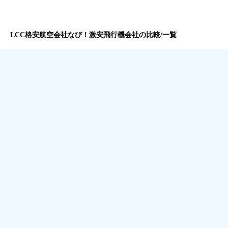
LCC格安航空会社なび！激安飛行機会社の比較/一覧