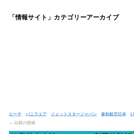
「情報サイト」カテゴリーアーカイブ
ピーチ
バニラエア
ジェットスタージャパン
春秋航空日本
L
←
以前の投稿