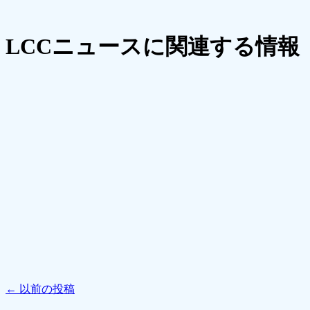
LCCニュースに関連する情報
←
以前の投稿