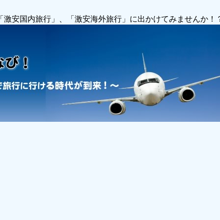
で「激安国内旅行」、「激安海外旅行」に出かけてみませんか！