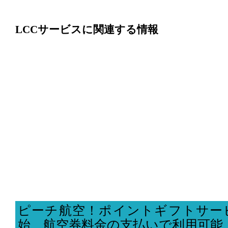
LCCサービスに関連する情報
ピーチ航空！ポイントギフトサー
始、航空券料金の支払いで利用可能