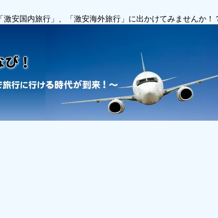
で「激安国内旅行」、「激安海外旅行」に出かけてみませんか！