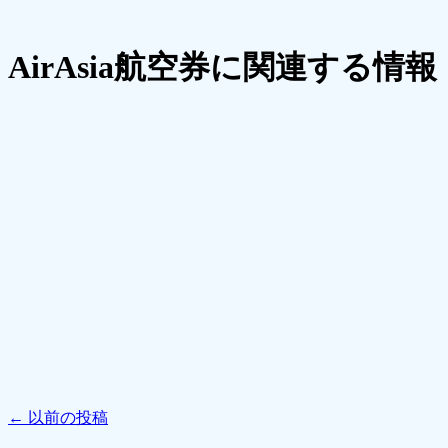
AirAsia航空券に関連する情報
←
以前の投稿