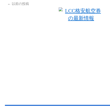
←
以前の投稿