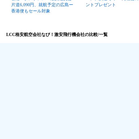
片道6,090円、就航予定の広島ー
ントプレゼント
香港便もセール対象
LCC格安航空会社なび！激安飛行機会社の比較/一覧