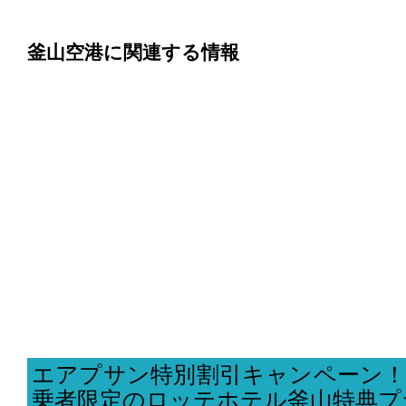
釜山空港に関連する情報
エアプサン特別割引キャンペーン！
乗者限定のロッテホテル釜山特典プ