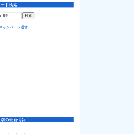
ワード検索
社別の最新情報