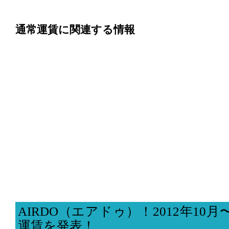
通常運賃に関連する情報
AIRDO（エアドゥ）！2012年10月〜
運賃を発表！