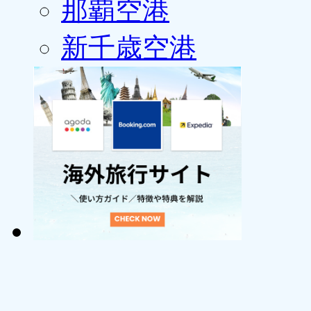
那覇空港
新千歳空港