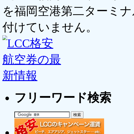
を福岡空港第二ターミナ
付けていません。
フリーワード検索