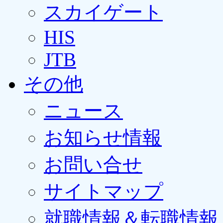
スカイゲート
HIS
JTB
その他
ニュース
お知らせ情報
お問い合せ
サイトマップ
就職情報＆転職情報