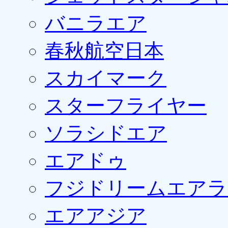
バニラエア
春秋航空日本
スカイマーク
スターフライヤー
ソラシドエア
エアドゥ
フジドリームエアラ
エアアジア