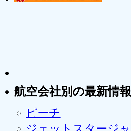
航空会社別の最新情
ピーチ
ジェットスタージャ