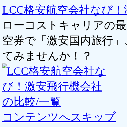
LCC格安航空会社なび！
ローコストキャリアの最
空券で「激安国内旅行」
てみませんか！？
コンテンツへスキップ