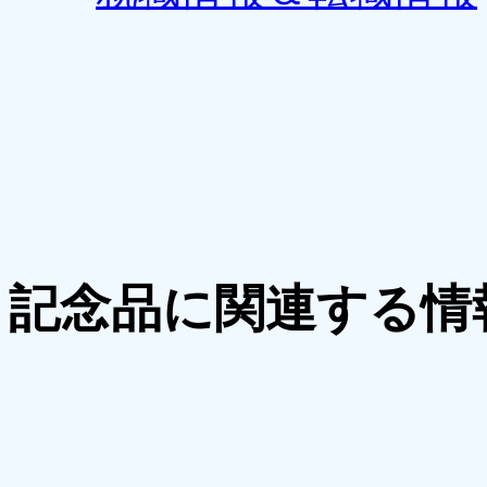
記念品に関連する情