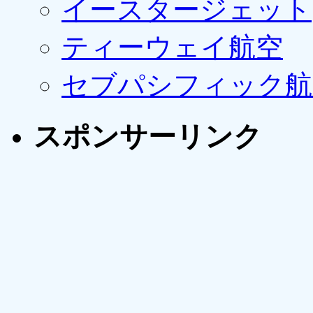
イースタージェット
ティーウェイ航空
セブパシフィック航
スポンサーリンク