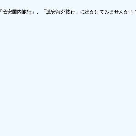
で「激安国内旅行」、「激安海外旅行」に出かけてみませんか！