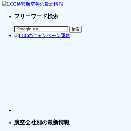
フリーワード検索
航空会社別の最新情報