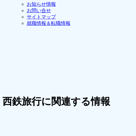
お知らせ情報
お問い合せ
サイトマップ
就職情報＆転職情報
西鉄旅行に関連する情報