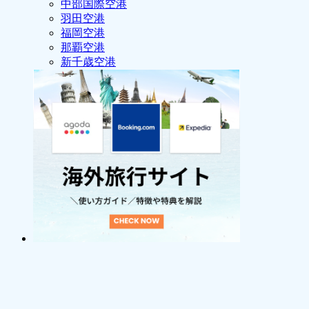
中部国際空港
羽田空港
福岡空港
那覇空港
新千歳空港