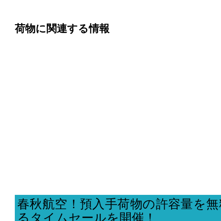
荷物に関連する情報
春秋航空！預入手荷物の許容量を無
るタイムセールを開催！