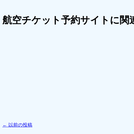
航空チケット予約サイトに関
←
以前の投稿