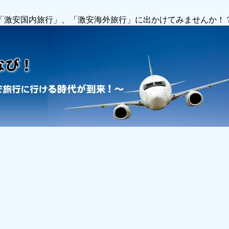
で「激安国内旅行」、「激安海外旅行」に出かけてみませんか！