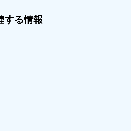
連する情報