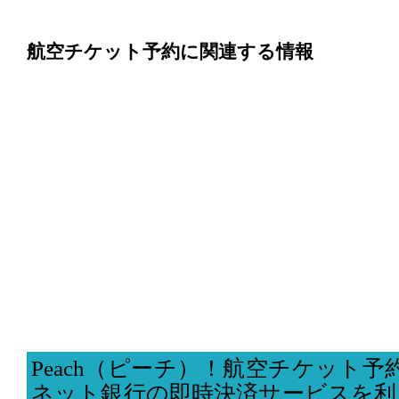
航空チケット予約に関連する情報
Peach（ピーチ）！航空チケット予
ネット銀行の即時決済サービスを利