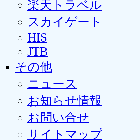
楽天トラベル
スカイゲート
HIS
JTB
その他
ニュース
お知らせ情報
お問い合せ
サイトマップ