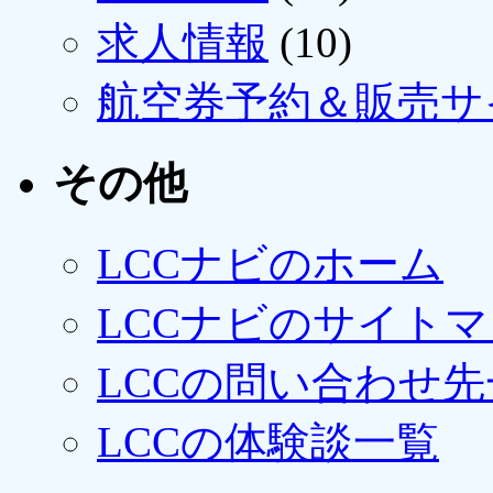
求人情報
(10)
航空券予約＆販売サ
その他
LCCナビのホーム
LCCナビのサイト
LCCの問い合わせ先
LCCの体験談一覧