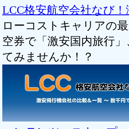
LCC格安航空会社なび！
ローコストキャリアの最
空券で「激安国内旅行」
てみませんか！？