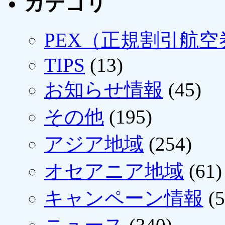
カテゴリ
PEX（正規割引航空
TIPS
(13)
お知らせ情報
(45)
その他
(195)
アジア地域
(254)
オセアニア地域
(61)
キャンペーン情報
(5