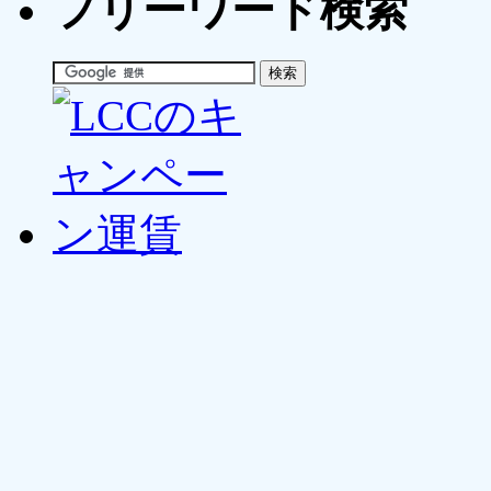
フリーワード検索