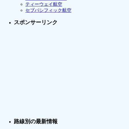
ティーウェイ航空
セブパシフィック航空
スポンサーリンク
路線別の最新情報