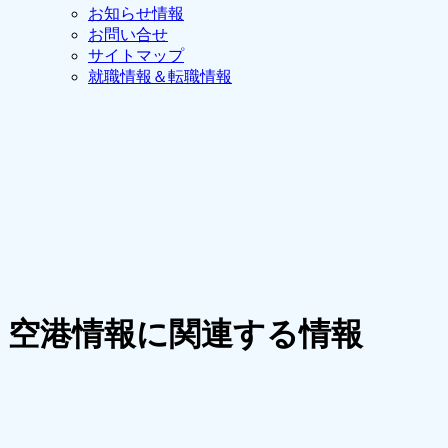
お知らせ情報
お問い合せ
サイトマップ
就職情報＆転職情報
空港情報に関連する情報