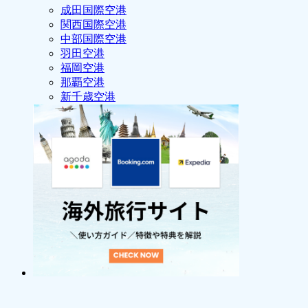
成田国際空港
関西国際空港
中部国際空港
羽田空港
福岡空港
那覇空港
新千歳空港