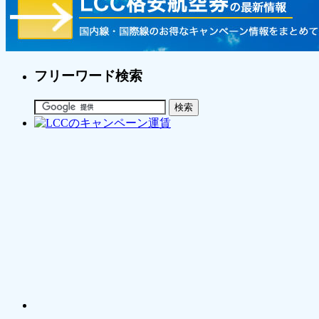
フリーワード検索