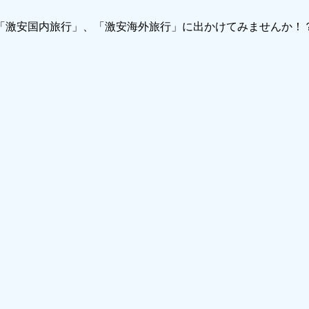
で「激安国内旅行」、「激安海外旅行」に出かけてみませんか！