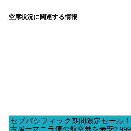
空席状況に関連する情報
セブパシフィック期間限定セール！
古屋ーマニラ便の航空券を最安7,99