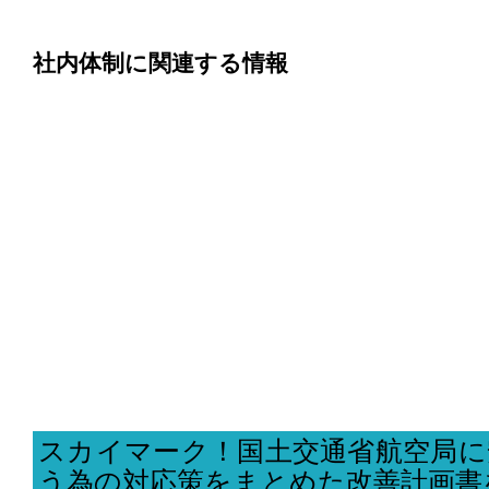
社内体制に関連する情報
スカイマーク！国土交通省航空局に
う為の対応策をまとめた改善計画書