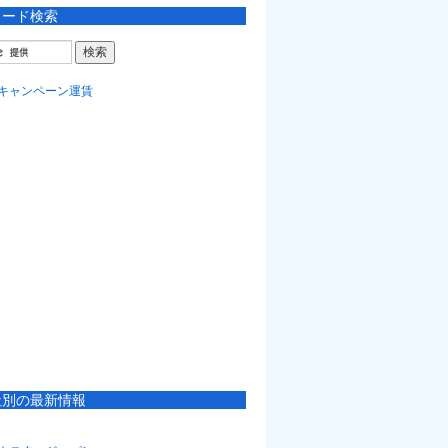
ワード検索
社別の最新情報