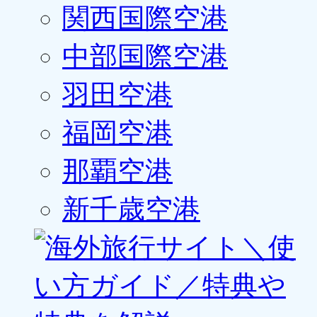
関西国際空港
中部国際空港
羽田空港
福岡空港
那覇空港
新千歳空港