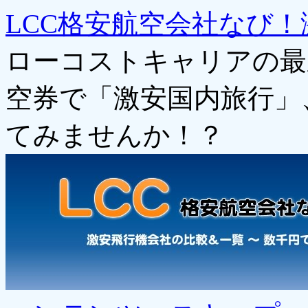
LCC格安航空会社なび！
ローコストキャリアの最
空券で「激安国内旅行」
てみませんか！？