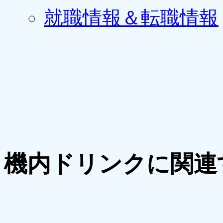
就職情報＆転職情報
機内ドリンクに関連