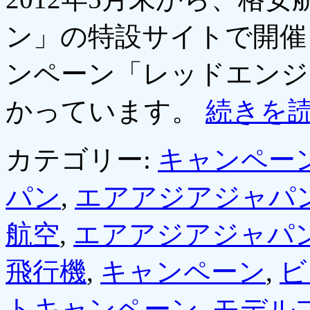
ン」の特設サイトで開催
ンペーン「レッドエンジ
かっています。
続きを
カテゴリー:
キャンペー
パン
,
エアアジアジャパ
航空
,
エアアジアジャパ
飛行機
,
キャンペーン
,
ビ
トキャンペーン
,
モデル