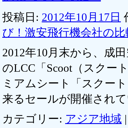
投稿日:
2012年10月17日
び！激安飛行機会社の比
2012年10月末から、
のLCC「Scoot（ス
ミアムシート「スクート
来るセールが開催され
カテゴリー:
アジア地域
|