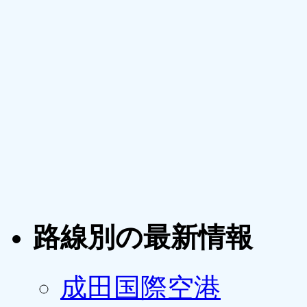
路線別の最新情報
成田国際空港