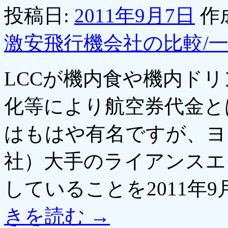
投稿日:
2011年9月7日
作
激安飛行機会社の比較/
LCCが機内食や機内ド
化等により航空券代金と
はもはや有名ですが、ヨ
社）大手のライアンスエ
していることを2011年
きを読む
→