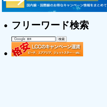
フリーワード検索