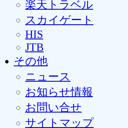
楽天トラベル
スカイゲート
HIS
JTB
その他
ニュース
お知らせ情報
お問い合せ
サイトマップ