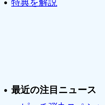
最近の注目ニュース