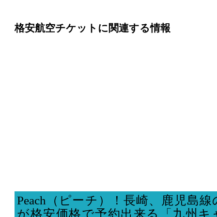
格安航空チケットに関連する情報
Peach（ピーチ）！長崎、鹿児島
が格安価格で予約出来る「九州キ