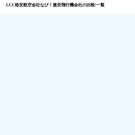
LCC格安航空会社なび！激安飛行機会社の比較/一覧