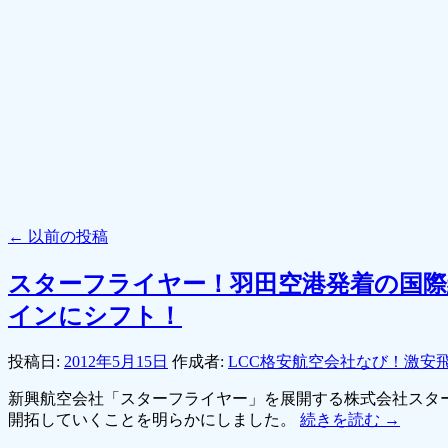
←
以前の投稿
スターフライヤー！羽田空港発着の国際
インにシフト！
投稿日:
2012年5月15日
作成者:
LCC格安航空会社なび！激安
新興航空会社「スターフライヤー」を展開する株式会社スター
開拓していくことを明らかにしました。
続きを読む
→