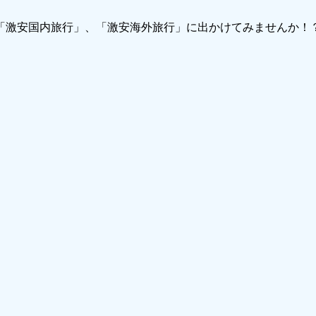
で「激安国内旅行」、「激安海外旅行」に出かけてみませんか！