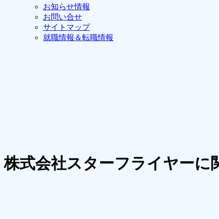
お知らせ情報
お問い合せ
サイトマップ
就職情報＆転職情報
株式会社スターフライヤーに