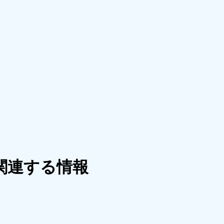
関連する情報