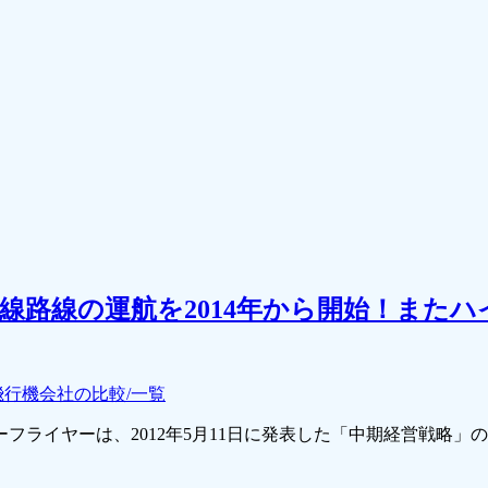
線路線の運航を2014年から開始！またハ
飛行機会社の比較/一覧
フライヤーは、2012年5月11日に発表した「中期経営戦略