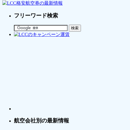
フリーワード検索
航空会社別の最新情報