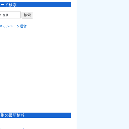
ワード検索
社別の最新情報