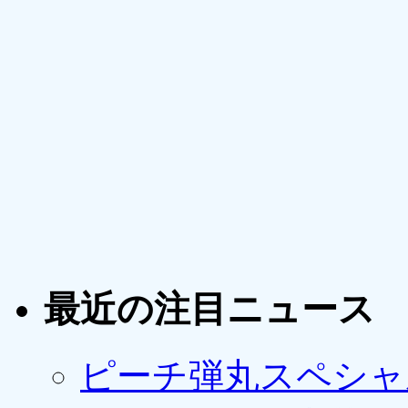
最近の注目ニュース
ピーチ弾丸スペシャ