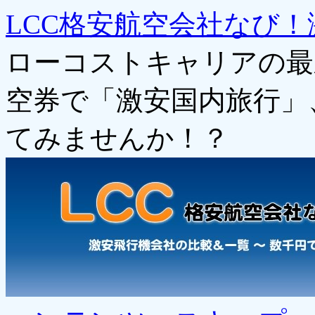
LCC格安航空会社なび！
ローコストキャリアの最
空券で「激安国内旅行」
てみませんか！？