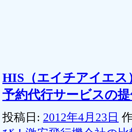
HIS（エイチアイエ
予約代行サービスの提
投稿日:
2012年4月23日
作