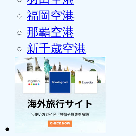
福岡空港
那覇空港
新千歳空港