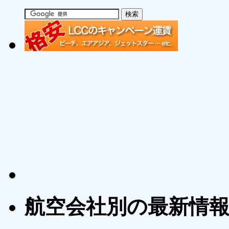
航空会社別の最新情