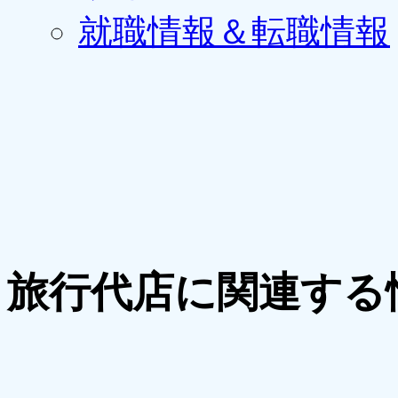
就職情報＆転職情報
旅行代店に関連する