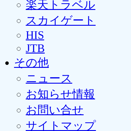
楽天トラベル
スカイゲート
HIS
JTB
その他
ニュース
お知らせ情報
お問い合せ
サイトマップ