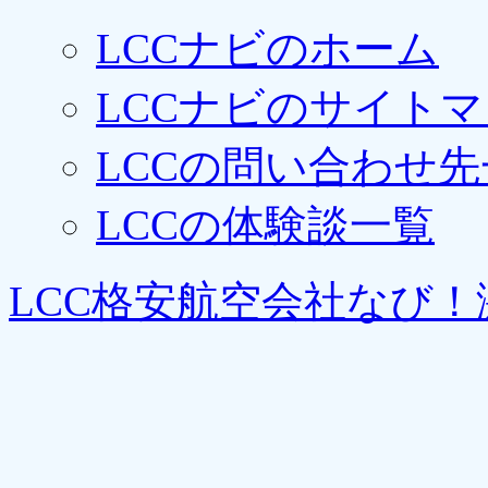
LCCナビのホーム
LCCナビのサイト
LCCの問い合わせ先
LCCの体験談一覧
LCC格安航空会社なび！