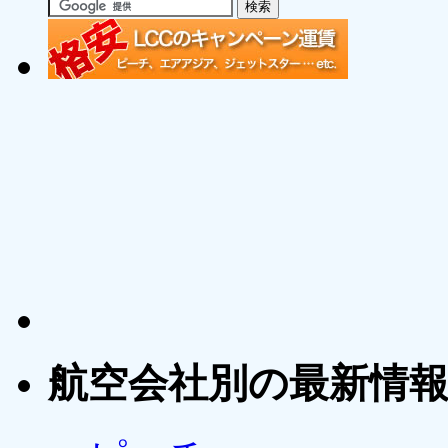
航空会社別の最新情