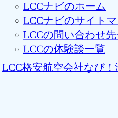
LCCナビのホーム
LCCナビのサイト
LCCの問い合わせ先
LCCの体験談一覧
LCC格安航空会社なび！