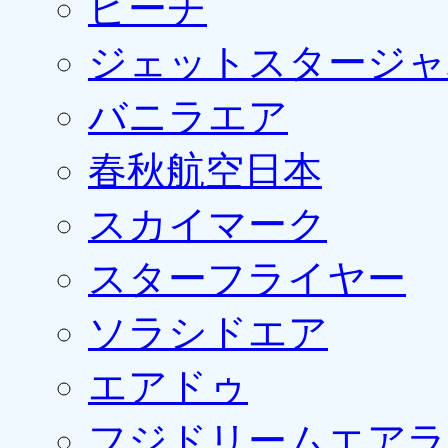
ピーチ
ジェットスタージャ
バニラエア
春秋航空日本
スカイマーク
スターフライヤー
ソラシドエア
エアドゥ
フジドリームエアラ