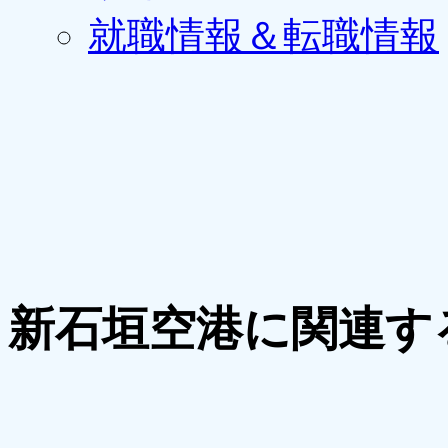
就職情報＆転職情報
新石垣空港に関連す