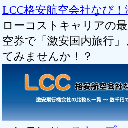
LCC格安航空会社なび！
ローコストキャリアの最
空券で「激安国内旅行」
てみませんか！？