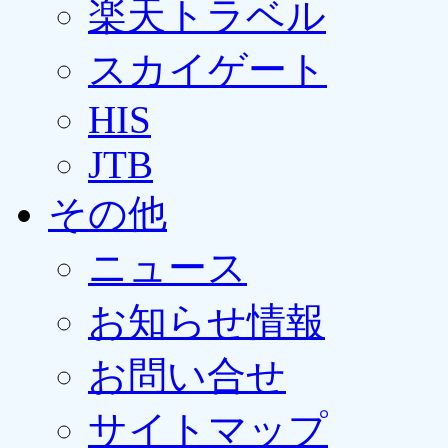
楽天トラベル
スカイゲート
HIS
JTB
その他
ニュース
お知らせ情報
お問い合せ
サイトマップ