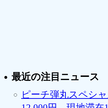
最近の注目ニュース
ピーチ弾丸スペシャ
12,000円、現地滞