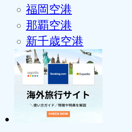
福岡空港
那覇空港
新千歳空港