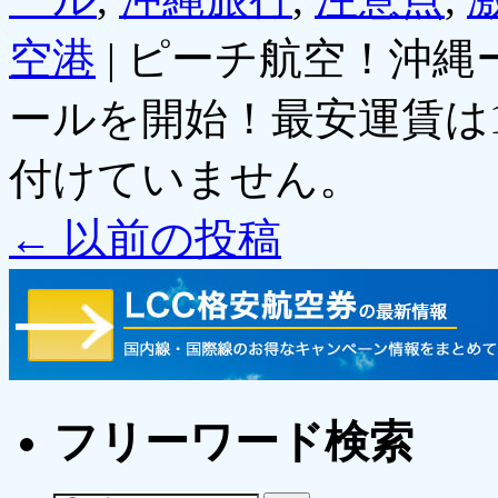
空港
|
ピーチ航空！沖縄
ールを開始！最安運賃は1,
付けていません。
←
以前の投稿
フリーワード検索